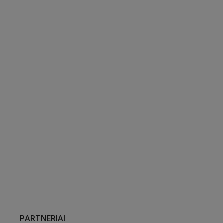
PARTNERIAI