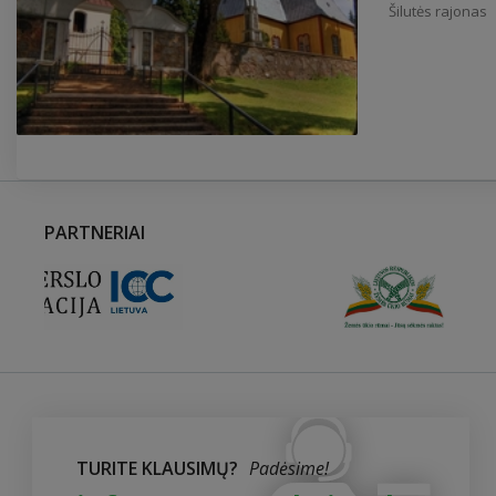
Šilutės rajonas
PARTNERIAI
TURITE KLAUSIMŲ?
Padėsime!