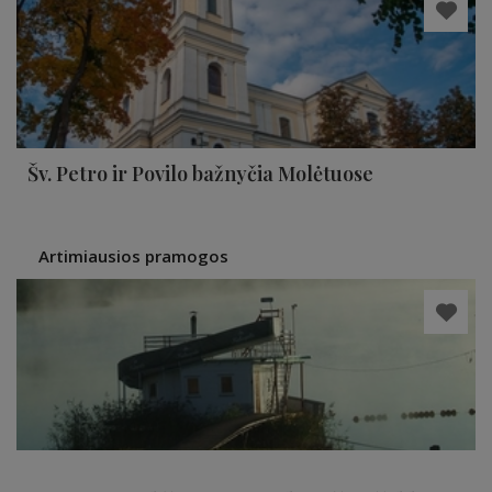
Šv. Petro ir Povilo bažnyčia Molėtuose
Artimiausios pramogos