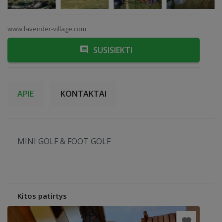
www.lavender-village.com
SUSISIEKTI
APIE
KONTAKTAI
MINI GOLF & FOOT GOLF
Kitos patirtys