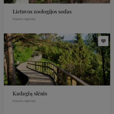
Lietuvos zoologijos sodas
Kauno rajonas
Kadagių slėnis
Kauno rajonas