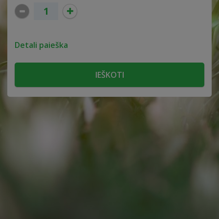
Detali paieška