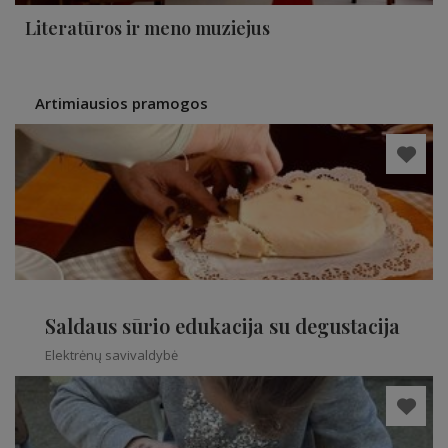
Literatūros ir meno muziejus
Artimiausios pramogos
Saldaus sūrio edukacija su degustacija
Elektrėnų savivaldybė