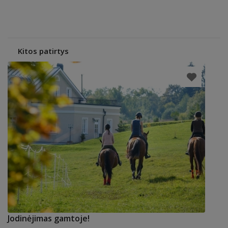
Kitos patirtys
Jodinėjimas gamtoje!