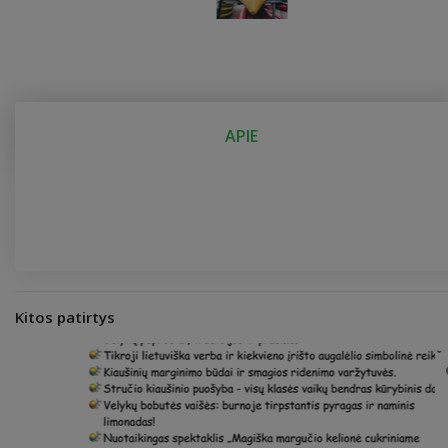
APIE
Kitos patirtys