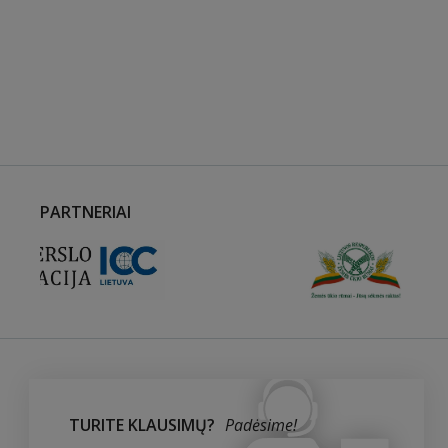
PARTNERIAI
TURITE KLAUSIMŲ?
Padėsime!