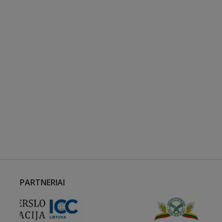
PARTNERIAI