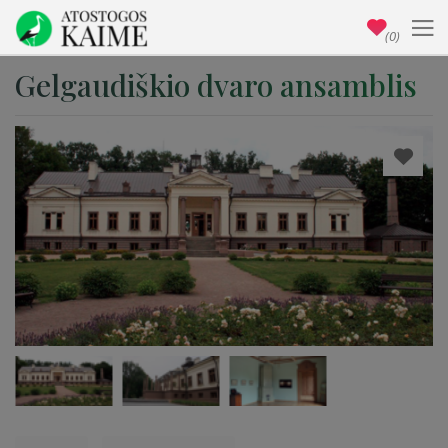
(0)
Gelgaudiškio dvaro ansamblis