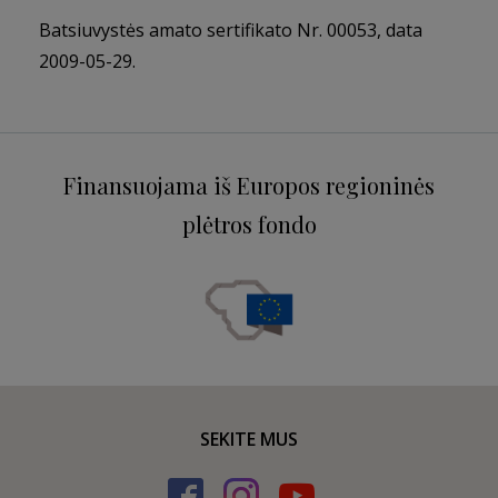
Batsiuvystės amato sertifikato Nr. 00053, data
2009-05-29.
Finansuojama iš Europos regioninės
plėtros fondo
SEKITE MUS