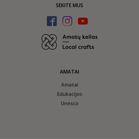
SEKITE MUS
AMATAI
Amatai
Edukacijos
Unesco