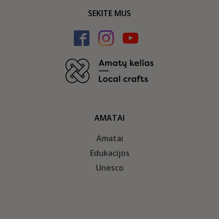
SEKITE MUS
AMATAI
Amatai
Edukacijos
Unesco