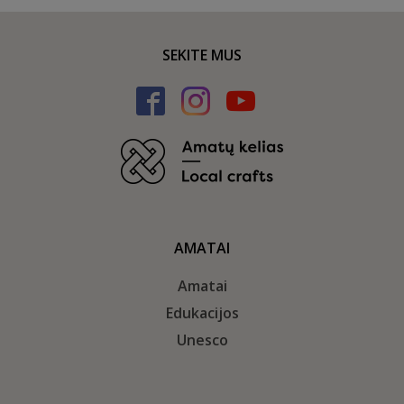
SEKITE MUS
AMATAI
Amatai
Edukacijos
Unesco