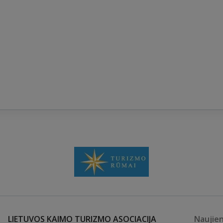
LIETUVOS KAIMO TURIZMO ASOCIACIJA
Naujie