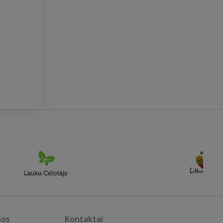
nos
Kontaktai