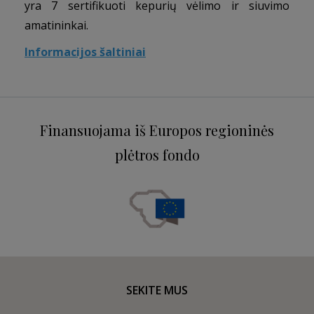
yra 7 sertifikuoti kepurių vėlimo ir siuvimo
amatininkai.
Informacijos šaltiniai
Finansuojama iš Europos regioninės
plėtros fondo
SEKITE MUS