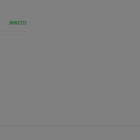
SKAITYTI